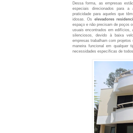
Dessa forma, as empresas estão
especiais direcionados para a
praticidade para aqueles que tê
idosas. Os
elevadores residenci
espaço e não precisam de poços o
usuais encontrados em edifícios
silenciosos, devido à baixa ve
empresas trabalham com projetos s
maneira funcional em qualquer 
necessidades específicas de todos 