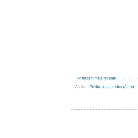
Postagem mais recente
Assinar:
Postar comentários (Atom)