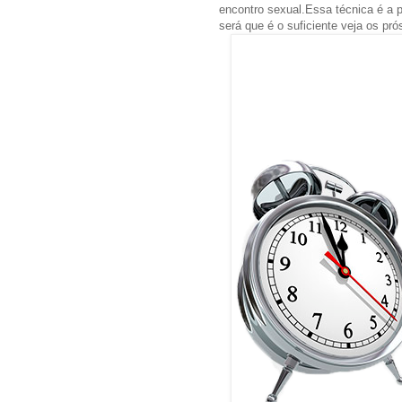
encontro sexual.Essa técnica é a p
será que é o suficiente veja os pró