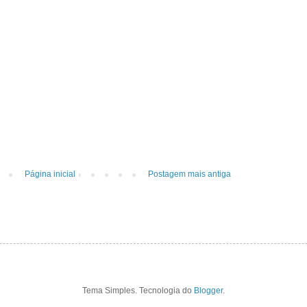
Página inicial
Postagem mais antiga
Tema Simples. Tecnologia do
Blogger
.