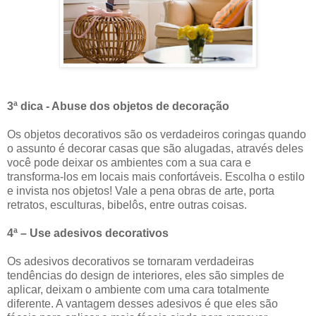
3ª dica - Abuse dos objetos de decoração
Os objetos decorativos são os verdadeiros coringas quando
o assunto é decorar casas que são alugadas, através deles
você pode deixar os ambientes com a sua cara e
transforma-los em locais mais confortáveis. Escolha o estilo
e invista nos objetos! Vale a pena obras de arte, porta
retratos, esculturas, bibelôs, entre outras coisas.
4ª – Use adesivos decorativos
Os adesivos decorativos se tornaram verdadeiras
tendências do design de interiores, eles são simples de
aplicar, deixam o ambiente com uma cara totalmente
diferente. A vantagem desses adesivos é que eles são