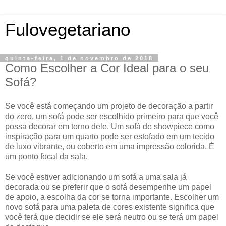
Fulovegetariano
quinta-feira, 1 de novembro de 2018
Como Escolher a Cor Ideal para o seu
Sofá?
Se você está começando um projeto de decoração a partir
do zero, um sofá pode ser escolhido primeiro para que você
possa decorar em torno dele. Um sofá de showpiece como
inspiração para um quarto pode ser estofado em um tecido
de luxo vibrante, ou coberto em uma impressão colorida. É
um ponto focal da sala.
Se você estiver adicionando um sofá a uma sala já
decorada ou se preferir que o sofá desempenhe um papel
de apoio, a escolha da cor se torna importante. Escolher um
novo sofá para uma paleta de cores existente significa que
você terá que decidir se ele será neutro ou se terá um papel