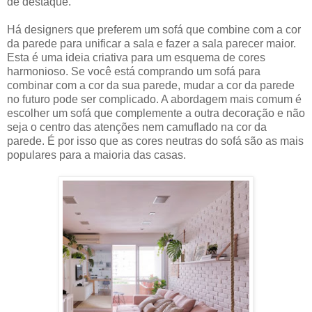
de destaque.
Há designers que preferem um sofá que combine com a cor
da parede para unificar a sala e fazer a sala parecer maior.
Esta é uma ideia criativa para um esquema de cores
harmonioso. Se você está comprando um sofá para
combinar com a cor da sua parede, mudar a cor da parede
no futuro pode ser complicado. A abordagem mais comum é
escolher um sofá que complemente a outra decoração e não
seja o centro das atenções nem camuflado na cor da
parede. É por isso que as cores neutras do sofá são as mais
populares para a maioria das casas.