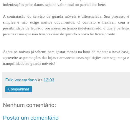
indenizações pelos danos, seja no valor total ou parcial dos bens.
A contratação do serviço de guarda móveis é diferenciada. Seu processo é
simples e não exige muitos documentos. O contrato é flexível, com a
possibilidade de fechá-lo por meses ou tempo indeterminado, o que é perfeito
para os casais que não tem previsão de quando o novo lar ficará pronto.
Agora os noivos já sabem: para gastar menos na hora de montar a nova casa,
aproveite as promoções das lojas e armazene essas aquisições com segurança e
tranquilidade no guarda móveis!
Fulo vegetariano
às
12:03
Compartilhar
Nenhum comentário:
Postar um comentário