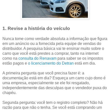
1. Revise a história do veículo
Nunca tome como verdade absoluta a informação que figura
em um anúncio ou a fornecida pela equipe de vendas do
distribuidor. A pesquisa básica vai te ensinar muito sobre o
carro que você está prestes a comprar, tanto na internet
como na
consulta do Renavam
para saber se os impostos
estão pagos e
o licenciamento do Detran
está em dia.
A primeira pergunta que você precisa fazer é: a
documentação está em dia? Esqueça um carro cujo dono é
uma empresa, especialmente se ele foi resgatado,
independentemente das desculpas que o vendedor puxa do
chapéu.
Segunda pergunta: você tem o registro completo? Não há
razão para que não o tenha. Se você está comprando um