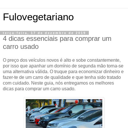
Fulovegetariano
terça-feira, 17 de dezembro de 2019
4 dicas essenciais para comprar um
carro usado
O preço dos veículos novos é alto e sobe constantemente,
por isso que apanhar um domínio de segunda mão torna-se
uma alternativa válida. O truque para economizar dinheiro e
fazer-te de um carro de qualidade e que tenha sido tratado
com cuidado. Neste guia, nós entregamos os melhores
dicas para comprar um carro usado.